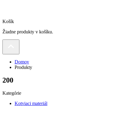
Košík
Žiadne produkty v košíku.
Domov
Produkty
200
Kategórie
Kotviaci materiál