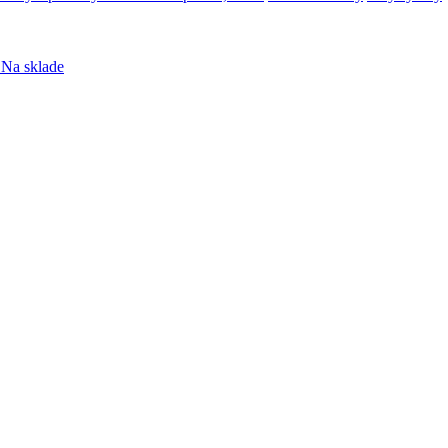
Na sklade