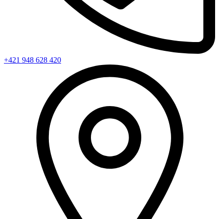
+421 948 628 420