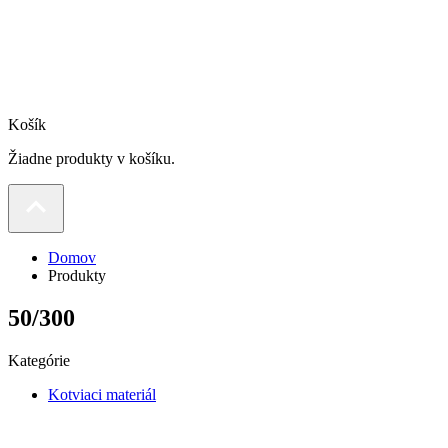
Košík
Žiadne produkty v košíku.
Domov
Produkty
50/300
Kategórie
Kotviaci materiál