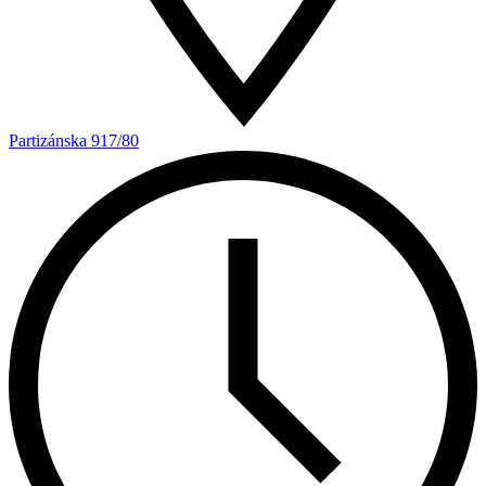
Partizánska 917/80