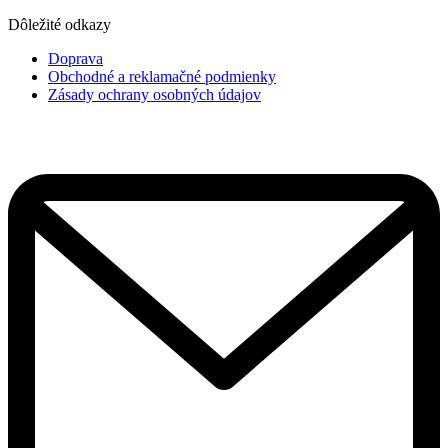
Dôležité odkazy
Doprava
Obchodné a reklamačné podmienky
Zásady ochrany osobných údajov