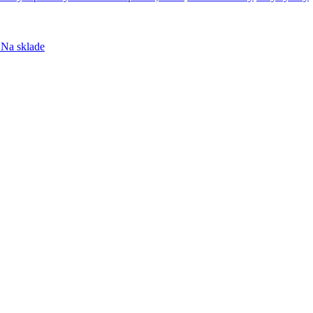
Na sklade