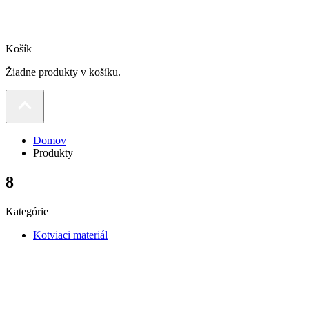
Košík
Žiadne produkty v košíku.
Domov
Produkty
8
Kategórie
Kotviaci materiál