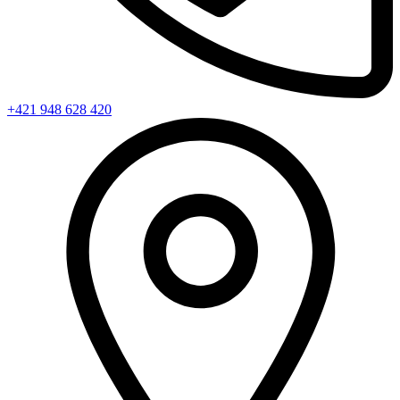
+421 948 628 420