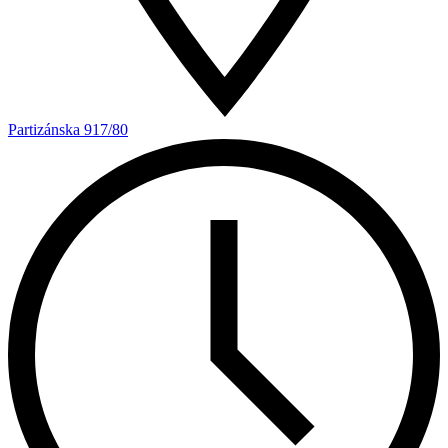
Partizánska 917/80