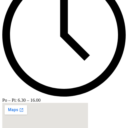
Po – Pi: 6.30 – 16.00