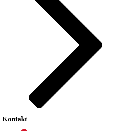
Kontakt