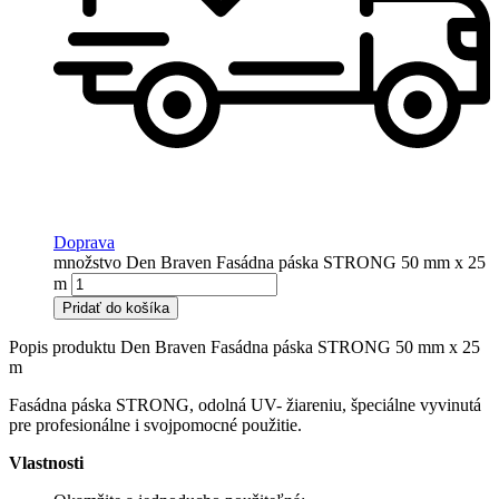
Doprava
množstvo Den Braven Fasádna páska STRONG 50 mm x 25
m
Pridať do košíka
Popis produktu Den Braven Fasádna páska STRONG 50 mm x 25
m
Fasádna páska STRONG, odolná UV- žiareniu, špeciálne vyvinutá
pre profesionálne i svojpomocné použitie.
Vlastnosti