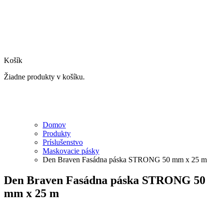
Košík
Žiadne produkty v košíku.
Domov
Produkty
Príslušenstvo
Maskovacie pásky
Den Braven Fasádna páska STRONG 50 mm x 25 m
Den Braven Fasádna páska STRONG 50
mm x 25 m