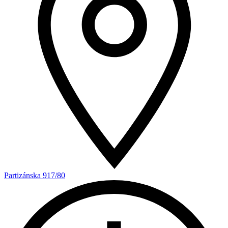
Partizánska 917/80