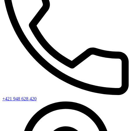
+421 948 628 420