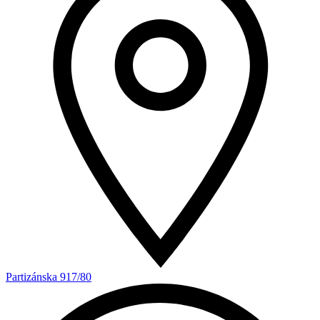
Partizánska 917/80