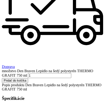
Doprava
množstvo Den Braven Lepidlo na šedý polystyrén THERMO
GRAFIT 750 ml
Pridať do košíka
Popis produktu Den Braven Lepidlo na šedý polystyrén THERMO
GRAFIT 750 ml
Špecifikácie