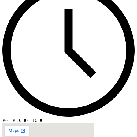
Po – Pi: 6.30 – 16.00