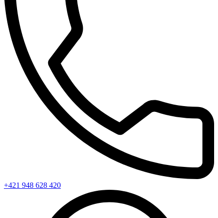
+421 948 628 420