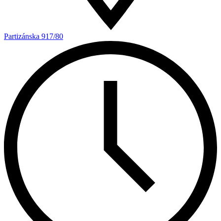
Partizánska 917/80