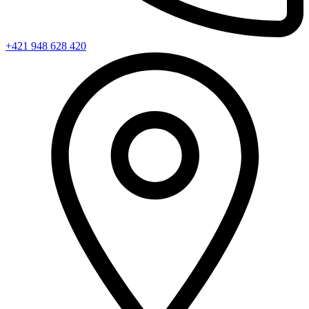
+421 948 628 420