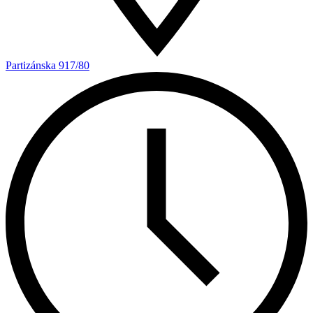
Partizánska 917/80