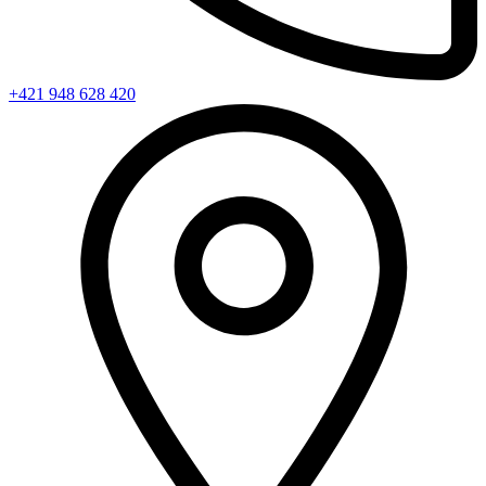
+421 948 628 420