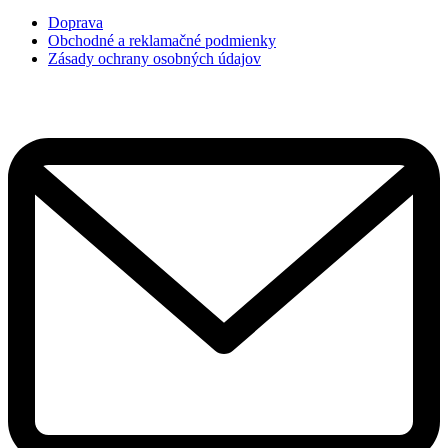
Doprava
Obchodné a reklamačné podmienky
Zásady ochrany osobných údajov