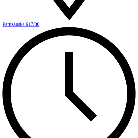
Partizánska 917/80