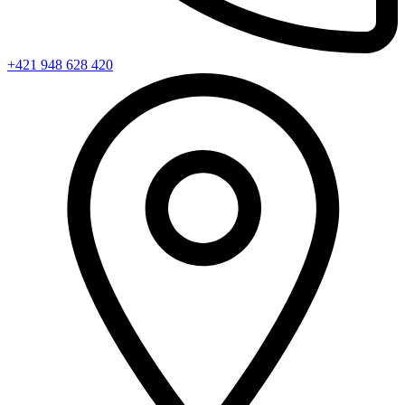
+421 948 628 420