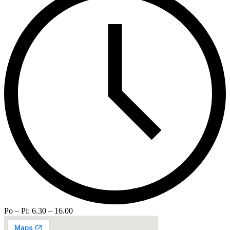
Po – Pi: 6.30 – 16.00