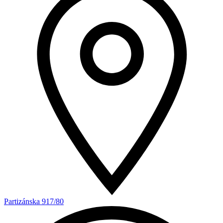
Partizánska 917/80