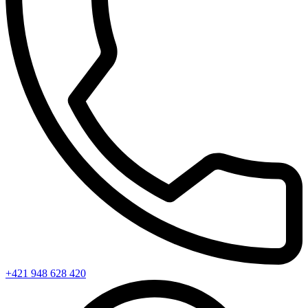
+421 948 628 420