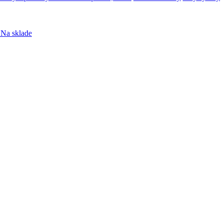
Na sklade