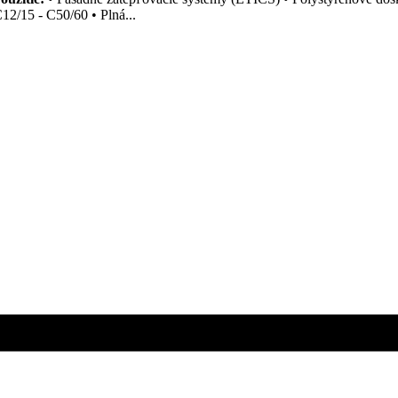
12/15 - C50/60 • Plná...